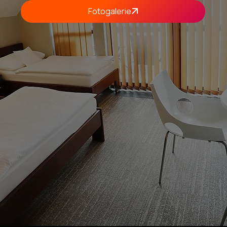
Fotogalerie