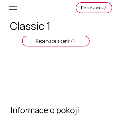
Classic 1
Rezervace a ceník
Informace o pokoji