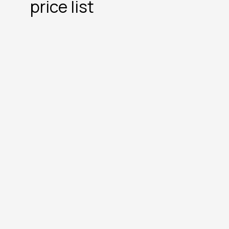
price list